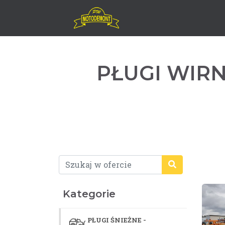
PŁUGI WIR
Kategorie
PŁUGI ŚNIEŻNE -