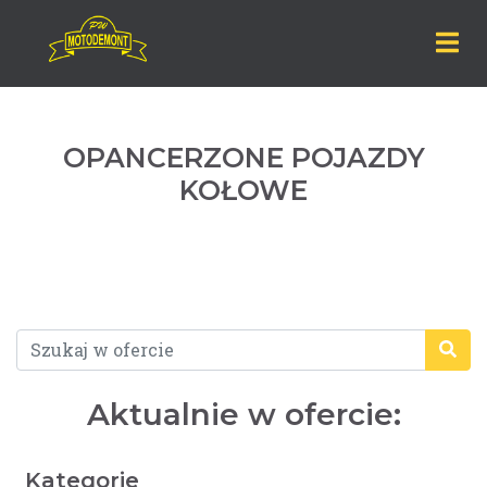
OPANCERZONE POJAZDY
KOŁOWE
Aktualnie w ofercie:
Kategorie